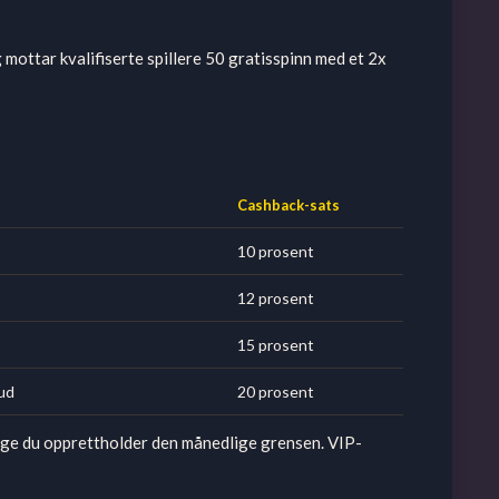
mottar kvalifiserte spillere 50 gratisspinn med et 2x
Cashback-sats
10 prosent
12 prosent
15 prosent
bud
20 prosent
lenge du opprettholder den månedlige grensen. VIP-