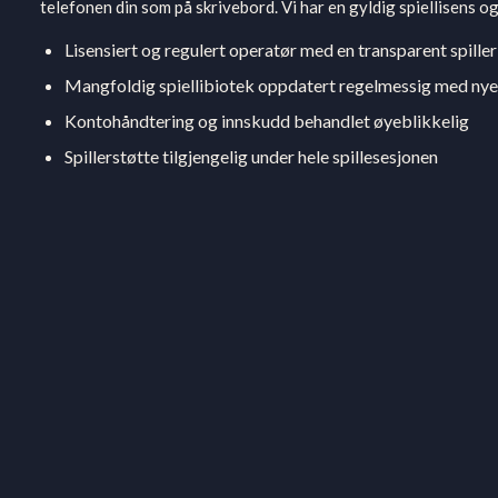
telefonen din som på skrivebord. Vi har en gyldig spiellisens o
Lisensiert og regulert operatør med en transparent spille
Mangfoldig spiellibiotek oppdatert regelmessig med nye t
Kontohåndtering og innskudd behandlet øyeblikkelig
Spillerstøtte tilgjengelig under hele spillesesjonen