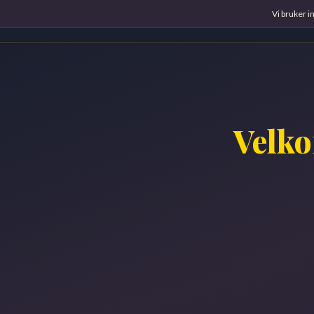
Vi bruker i
foxygold casino
Velko