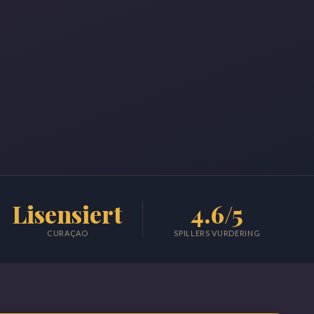
Lisensiert
4.6/5
CURAÇAO
SPILLERS VURDERING