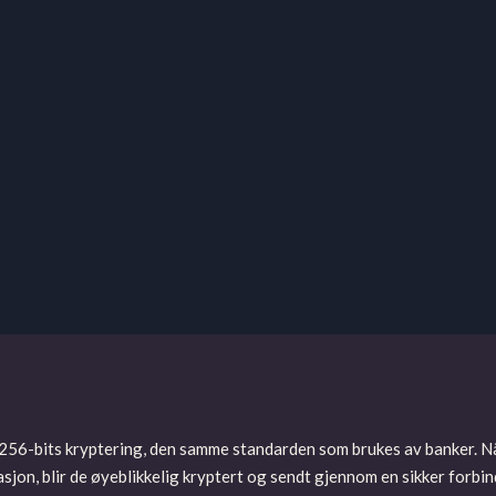
256-bits kryptering, den samme standarden som brukes av banker. Nå
sjon, blir de øyeblikkelig kryptert og sendt gjennom en sikker forbin