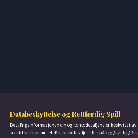
Databeskyttelse og Rettferdig Spill
Betalingsinformasjonen din og kontodetaljene er beskyttet av 
kredittkortnummeret ditt, bankdetaljer eller påloggingslegitima