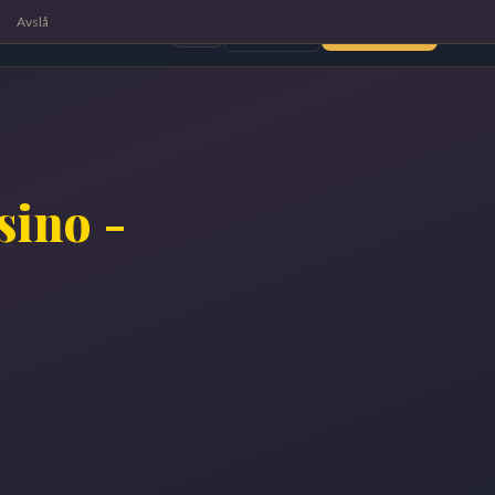
Avslå
Logg inn
Bli medlem
NO
▾
sino -