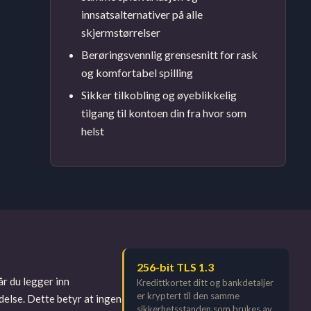
innsatsalternativer på alle
skjermstørrelser
Berøringsvennlig grensesnitt for rask
og komfortabel spilling
Sikker tilkobling og øyeblikkelig
tilgang til kontoen din fra hvor som
helst
256-bit TLS 1.3
r du legger inn
Kredittkortet ditt og bankdetaljer
er kryptert til den samme
delse. Dette betyr at ingen
sikkerhetsstanden som brukes av