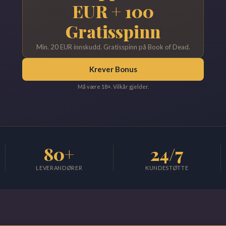
EUR + 100
Gratisspinn
Min. 20 EUR innskudd. Gratisspinn på Book of Dead.
Krever Bonus
Må være 18+. Vilkår gjelder.
80+
24/7
LEVERANDØRER
KUNDESTØTTE