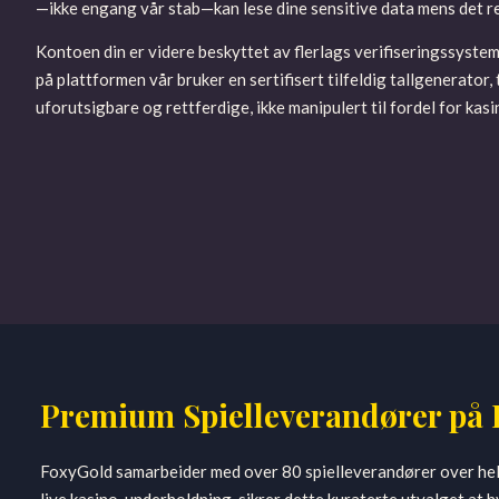
—ikke engang vår stab—kan lese dine sensitive data mens det rei
Kontoen din er videre beskyttet av flerlags verifiseringssystem
på plattformen vår bruker en sertifisert tilfeldig tallgenerator
uforutsigbare og rettferdige, ikke manipulert til fordel for kasi
Premium Spielleverandører på 
FoxyGold samarbeider med over 80 spielleverandører over hele v