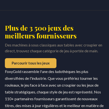
Plus de 3 500 jeux des
meilleurs fournisseurs
Des machines à sous classiques aux tables avec croupier en
direct, trouvez chaque catégorie de jeu à portée de main.
Parcourir tous les jeux
FoxyGold rassemble l'une des ludothèques les plus
diversifiées de l'industrie. Que vous préfériez tourner les
rouleaux, le jeu face à face avec un croupier ou les jeux de
table stratégiques, chaque style de jeu est représenté. Nos
110+ partenaires fournisseurs garantissent de nouveaux
titres, des mises à jour régulières et le meilleur en matière de