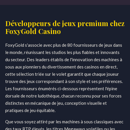
Développeurs de jeux premium chez
FoxyGold Casino
FoxyGold s'associe avec plus de 80 fournisseurs de jeux dans
le monde, réunissant les studios les plus fiables et innovants
du secteur. Des leaders établis de l'innovation des machines à
sous aux pionniers du divertissement des casinos en direct,
cette sélection triée sur le volet garantit que chaque joueur
trouve des jeux correspondant à son style et ses préférences.
Les fournisseurs énumérés ci-dessous représentent l'épine
dorsale de notre ludothèque, chacun reconnu pour ses forces
distinctes en mécanique de jeu, conception visuelle et
pratiques de jeu équitable.
Que vous soyez attiré par les machines à sous classiques avec
des taux RTP élevés, les titres Megaways volatiles ou les