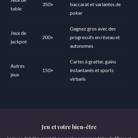
350+
baccarat et variantes de
table
poker
Gagnez gros avec des
Jeux de
200+
progressifs en réseau et
jackpot
autonomes
Cartes à gratter, gains
Autres
150+
instantanés et sports
jeux
virtuels
Jeu et votre bien-être