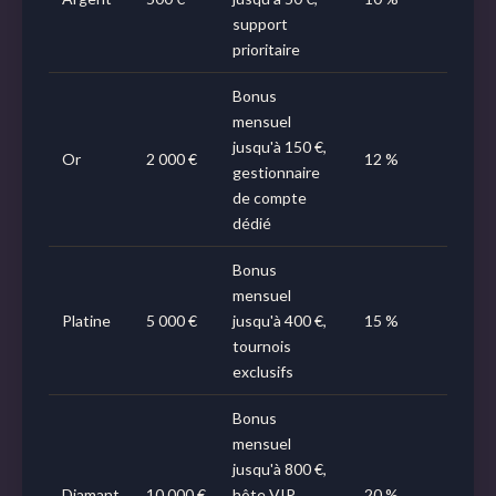
support
prioritaire
Bonus
mensuel
jusqu'à 150 €,
Or
2 000 €
12 %
gestionnaire
de compte
dédié
Bonus
mensuel
Platine
5 000 €
jusqu'à 400 €,
15 %
tournois
exclusifs
Bonus
mensuel
jusqu'à 800 €,
Diamant
10 000 €
hôte VIP
20 %