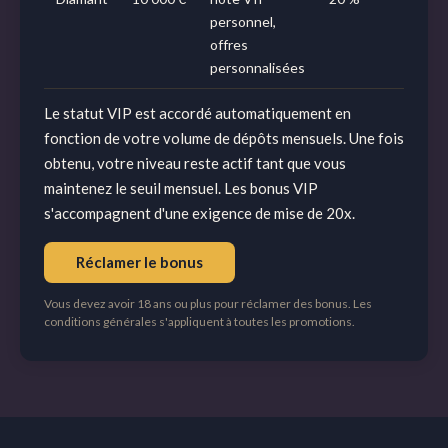
personnel,
offres
personnalisées
Le statut VIP est accordé automatiquement en
fonction de votre volume de dépôts mensuels. Une fois
obtenu, votre niveau reste actif tant que vous
maintenez le seuil mensuel. Les bonus VIP
s'accompagnent d'une exigence de mise de 20x.
Réclamer le bonus
Vous devez avoir 18 ans ou plus pour réclamer des bonus. Les
conditions générales s'appliquent à toutes les promotions.