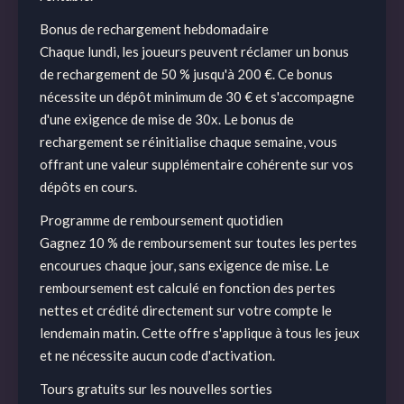
Bonus de rechargement hebdomadaire
Chaque lundi, les joueurs peuvent réclamer un bonus
de rechargement de 50 % jusqu'à 200 €. Ce bonus
nécessite un dépôt minimum de 30 € et s'accompagne
d'une exigence de mise de 30x. Le bonus de
rechargement se réinitialise chaque semaine, vous
offrant une valeur supplémentaire cohérente sur vos
dépôts en cours.
Programme de remboursement quotidien
Gagnez 10 % de remboursement sur toutes les pertes
encourues chaque jour, sans exigence de mise. Le
remboursement est calculé en fonction des pertes
nettes et crédité directement sur votre compte le
lendemain matin. Cette offre s'applique à tous les jeux
et ne nécessite aucun code d'activation.
Tours gratuits sur les nouvelles sorties