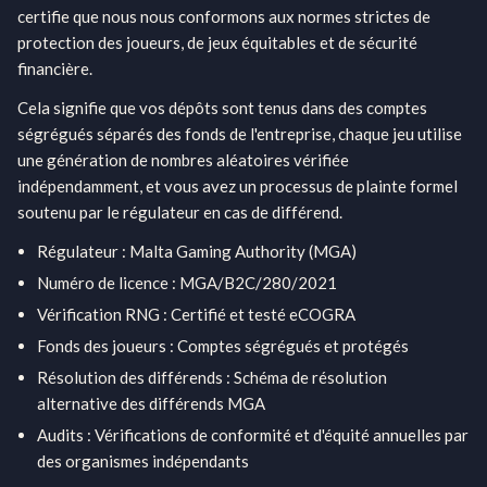
certifie que nous nous conformons aux normes strictes de
protection des joueurs, de jeux équitables et de sécurité
financière.
Cela signifie que vos dépôts sont tenus dans des comptes
ségrégués séparés des fonds de l'entreprise, chaque jeu utilise
une génération de nombres aléatoires vérifiée
indépendamment, et vous avez un processus de plainte formel
soutenu par le régulateur en cas de différend.
Régulateur : Malta Gaming Authority (MGA)
Numéro de licence : MGA/B2C/280/2021
Vérification RNG : Certifié et testé eCOGRA
Fonds des joueurs : Comptes ségrégués et protégés
Résolution des différends : Schéma de résolution
alternative des différends MGA
Audits : Vérifications de conformité et d'équité annuelles par
des organismes indépendants